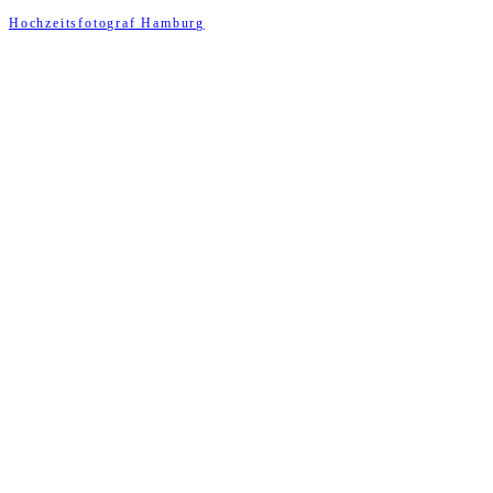
Hochzeitsfotograf Hamburg