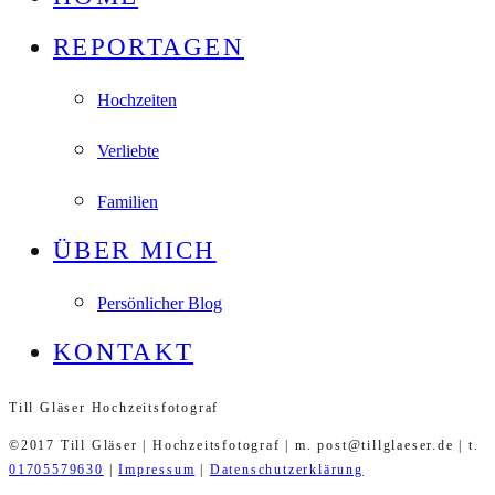
REPORTAGEN
Hochzeiten
Verliebte
Familien
ÜBER MICH
Persönlicher Blog
KONTAKT
Till Gläser Hochzeitsfotograf
©2017 Till Gläser | Hochzeitsfotograf | m. post@tillglaeser.de | t.
01705579630
|
Impressum
|
Datenschutzerklärung