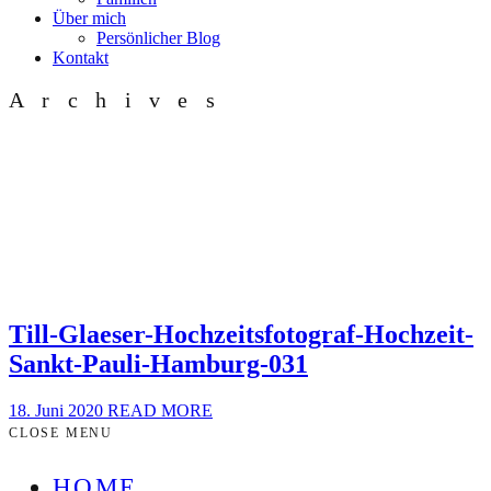
Über mich
Persönlicher Blog
Kontakt
Archives
Till-Glaeser-Hochzeitsfotograf-Hochzeit-
Sankt-Pauli-Hamburg-031
18. Juni 2020
READ MORE
CLOSE MENU
HOME