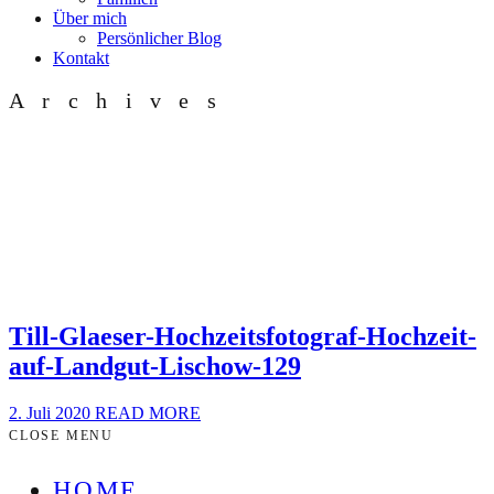
Über mich
Persönlicher Blog
Kontakt
Archives
Till-Glaeser-Hochzeitsfotograf-Hochzeit-
auf-Landgut-Lischow-129
2. Juli 2020
READ MORE
CLOSE MENU
HOME