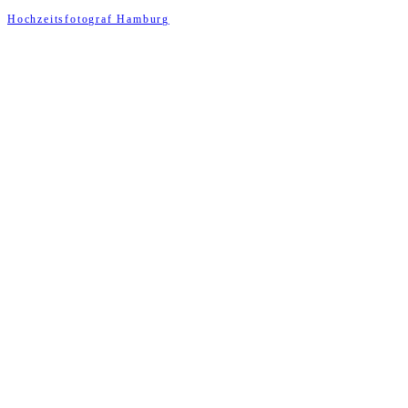
Hochzeitsfotograf Hamburg