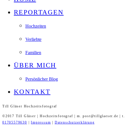
REPORTAGEN
Hochzeiten
Verliebte
Familien
ÜBER MICH
Persönlicher Blog
KONTAKT
Till Gläser Hochzeitsfotograf
©2017 Till Gläser | Hochzeitsfotograf | m. post@tillglaeser.de | t.
01705579630
|
Impressum
|
Datenschutzerklärung