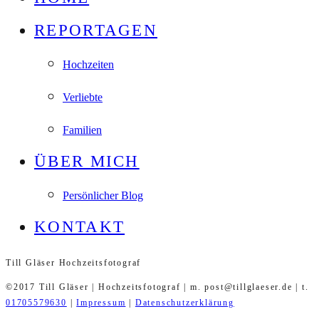
REPORTAGEN
Hochzeiten
Verliebte
Familien
ÜBER MICH
Persönlicher Blog
KONTAKT
Till Gläser Hochzeitsfotograf
©2017 Till Gläser | Hochzeitsfotograf | m. post@tillglaeser.de | t.
01705579630
|
Impressum
|
Datenschutzerklärung