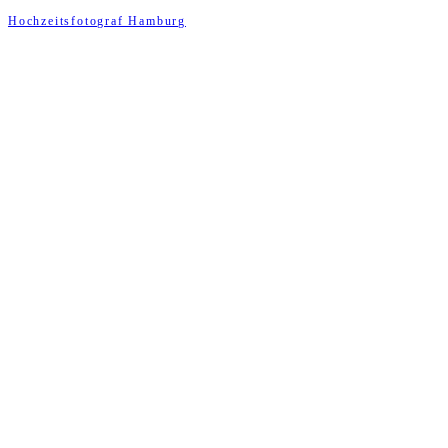
Hochzeitsfotograf Hamburg