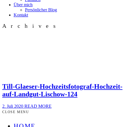
Über mich
Persönlicher Blog
Kontakt
Archives
Till-Glaeser-Hochzeitsfotograf-Hochzeit-
auf-Landgut-Lischow-124
2. Juli 2020
READ MORE
CLOSE MENU
HOME