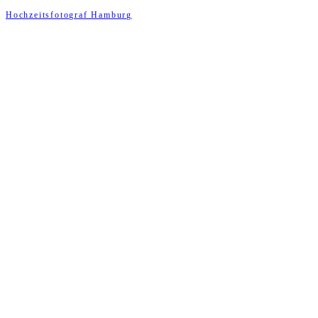
Hochzeitsfotograf Hamburg