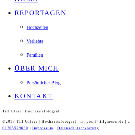
REPORTAGEN
Hochzeiten
Verliebte
Familien
ÜBER MICH
Persönlicher Blog
KONTAKT
Till Gläser Hochzeitsfotograf
©2017 Till Gläser | Hochzeitsfotograf | m. post@tillglaeser.de | t.
01705579630
|
Impressum
|
Datenschutzerklärung