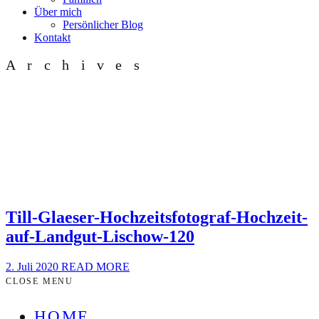
Über mich
Persönlicher Blog
Kontakt
Archives
Till-Glaeser-Hochzeitsfotograf-Hochzeit-
auf-Landgut-Lischow-120
2. Juli 2020
READ MORE
CLOSE MENU
HOME