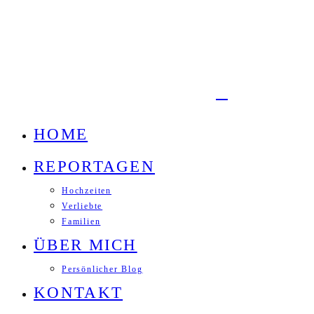
HOME
REPORTAGEN
Hochzeiten
Verliebte
Familien
ÜBER MICH
Persönlicher Blog
KONTAKT