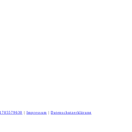
1705579630
|
Impressum
|
Datenschutzerklärung