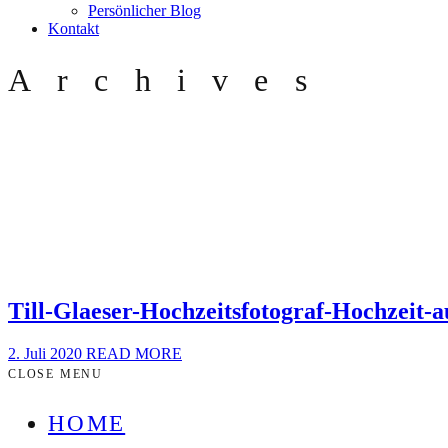
Persönlicher Blog
Kontakt
Archives
Till-Glaeser-Hochzeitsfotograf-Hochzeit-
2. Juli 2020
READ MORE
CLOSE MENU
HOME