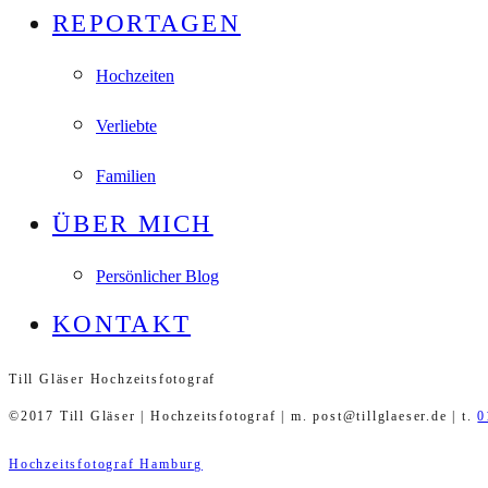
REPORTAGEN
Hochzeiten
Verliebte
Familien
ÜBER MICH
Persönlicher Blog
KONTAKT
Till Gläser Hochzeitsfotograf
©2017 Till Gläser | Hochzeitsfotograf | m. post@tillglaeser.de | t.
0
Hochzeitsfotograf Hamburg