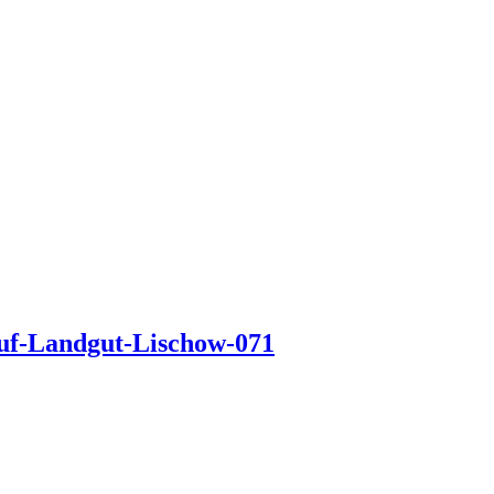
auf-Landgut-Lischow-071