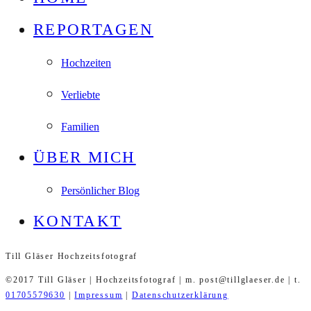
REPORTAGEN
Hochzeiten
Verliebte
Familien
ÜBER MICH
Persönlicher Blog
KONTAKT
Till Gläser Hochzeitsfotograf
©2017 Till Gläser | Hochzeitsfotograf | m. post@tillglaeser.de | t.
01705579630
|
Impressum
|
Datenschutzerklärung