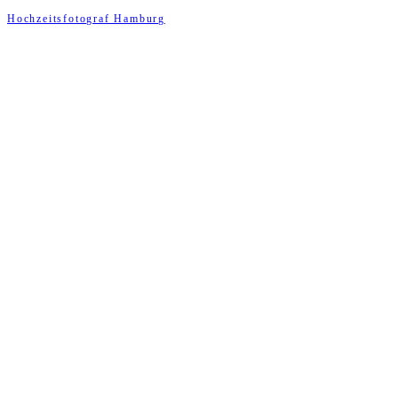
Hochzeitsfotograf Hamburg