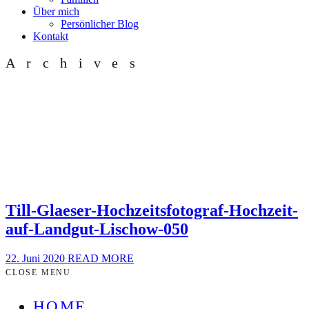
Über mich
Persönlicher Blog
Kontakt
Archives
Till-Glaeser-Hochzeitsfotograf-Hochzeit-
auf-Landgut-Lischow-050
22. Juni 2020
READ MORE
CLOSE MENU
HOME