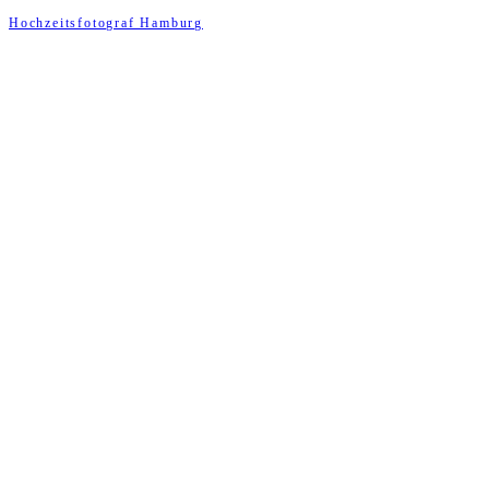
Hochzeitsfotograf Hamburg