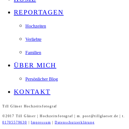
REPORTAGEN
Hochzeiten
Verliebte
Familien
ÜBER MICH
Persönlicher Blog
KONTAKT
Till Gläser Hochzeitsfotograf
©2017 Till Gläser | Hochzeitsfotograf | m. post@tillglaeser.de | t.
01705579630
|
Impressum
|
Datenschutzerklärung