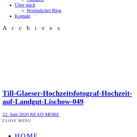
Über mich
Persönlicher Blog
Kontakt
Archives
Till-Glaeser-Hochzeitsfotograf-Hochzeit-
auf-Landgut-Lischow-049
22. Juni 2020
READ MORE
CLOSE MENU
HOME