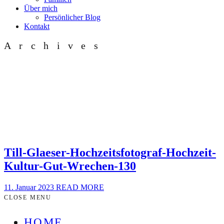
Über mich
Persönlicher Blog
Kontakt
Archives
Till-Glaeser-Hochzeitsfotograf-Hochzeit-
Kultur-Gut-Wrechen-130
11. Januar 2023
READ MORE
CLOSE MENU
HOME