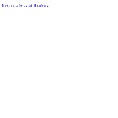
Hochzeitsfotograf Hamburg