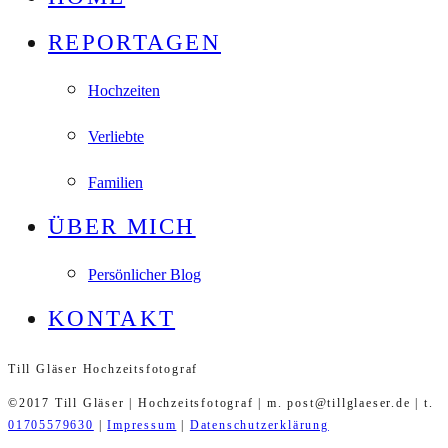
REPORTAGEN
Hochzeiten
Verliebte
Familien
ÜBER MICH
Persönlicher Blog
KONTAKT
Till Gläser Hochzeitsfotograf
©2017 Till Gläser | Hochzeitsfotograf | m. post@tillglaeser.de | t.
01705579630
|
Impressum
|
Datenschutzerklärung