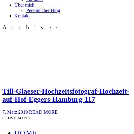
Über mich
Persönlicher Blog
Kontakt
Archives
Till-Glaeser-Hochzeitsfotograf-Hochzeit-
auf-Hof-Eggers-Hamburg-117
7. März 2019
READ MORE
CLOSE MENU
HOME