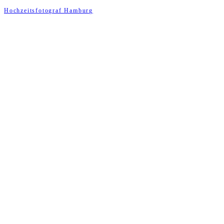
Hochzeitsfotograf Hamburg