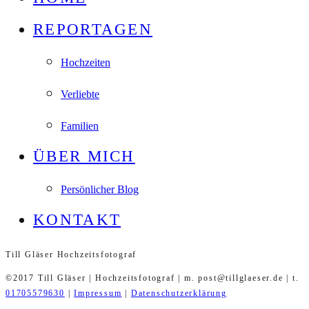
REPORTAGEN
Hochzeiten
Verliebte
Familien
ÜBER MICH
Persönlicher Blog
KONTAKT
Till Gläser Hochzeitsfotograf
©2017 Till Gläser | Hochzeitsfotograf | m. post@tillglaeser.de | t.
01705579630
|
Impressum
|
Datenschutzerklärung