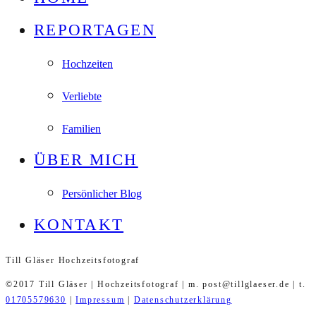
REPORTAGEN
Hochzeiten
Verliebte
Familien
ÜBER MICH
Persönlicher Blog
KONTAKT
Till Gläser Hochzeitsfotograf
©2017 Till Gläser | Hochzeitsfotograf | m. post@tillglaeser.de | t.
01705579630
|
Impressum
|
Datenschutzerklärung