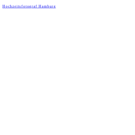
Hochzeitsfotograf Hamburg