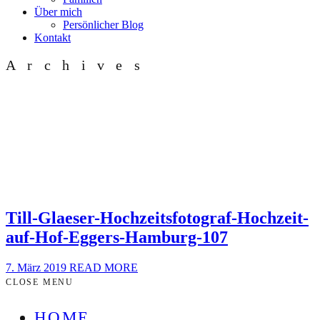
Über mich
Persönlicher Blog
Kontakt
Archives
Till-Glaeser-Hochzeitsfotograf-Hochzeit-
auf-Hof-Eggers-Hamburg-107
7. März 2019
READ MORE
CLOSE MENU
HOME