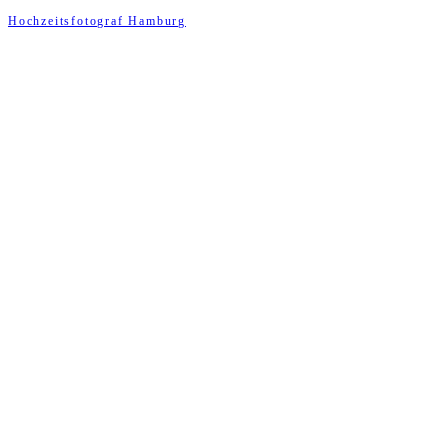
Hochzeitsfotograf Hamburg