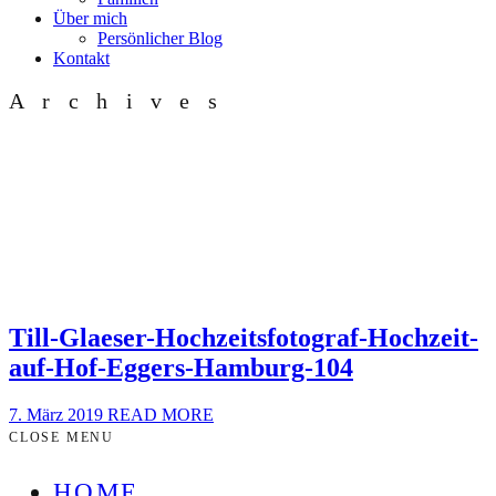
Über mich
Persönlicher Blog
Kontakt
Archives
Till-Glaeser-Hochzeitsfotograf-Hochzeit-
auf-Hof-Eggers-Hamburg-104
7. März 2019
READ MORE
CLOSE MENU
HOME