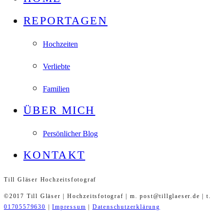
REPORTAGEN
Hochzeiten
Verliebte
Familien
ÜBER MICH
Persönlicher Blog
KONTAKT
Till Gläser Hochzeitsfotograf
©2017 Till Gläser | Hochzeitsfotograf | m. post@tillglaeser.de | t.
01705579630
|
Impressum
|
Datenschutzerklärung