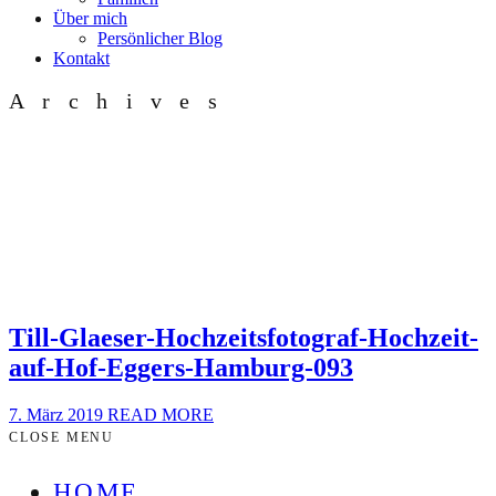
Über mich
Persönlicher Blog
Kontakt
Archives
Till-Glaeser-Hochzeitsfotograf-Hochzeit-
auf-Hof-Eggers-Hamburg-093
7. März 2019
READ MORE
CLOSE MENU
HOME