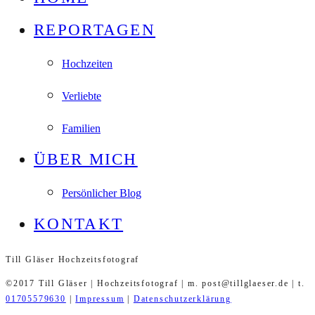
REPORTAGEN
Hochzeiten
Verliebte
Familien
ÜBER MICH
Persönlicher Blog
KONTAKT
Till Gläser Hochzeitsfotograf
©2017 Till Gläser | Hochzeitsfotograf | m. post@tillglaeser.de | t.
01705579630
|
Impressum
|
Datenschutzerklärung