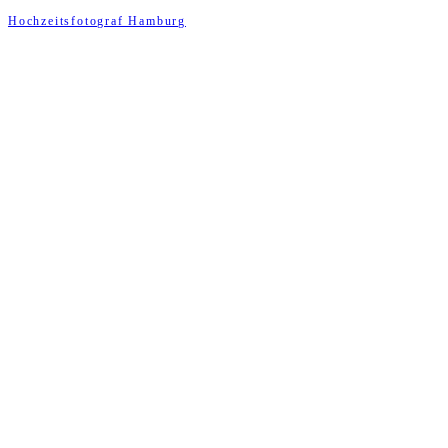
Hochzeitsfotograf Hamburg