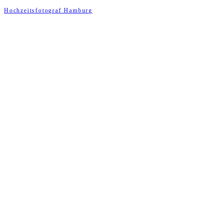
Hochzeitsfotograf Hamburg