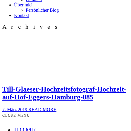
Über mich
Persönlicher Blog
Kontakt
Archives
Till-Glaeser-Hochzeitsfotograf-Hochzeit-
auf-Hof-Eggers-Hamburg-085
7. März 2019
READ MORE
CLOSE MENU
HOME