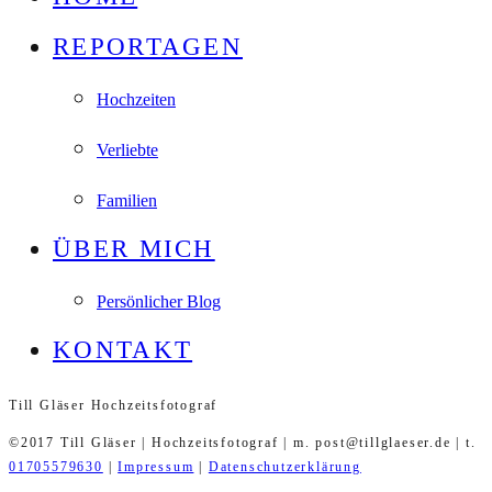
REPORTAGEN
Hochzeiten
Verliebte
Familien
ÜBER MICH
Persönlicher Blog
KONTAKT
Till Gläser Hochzeitsfotograf
©2017 Till Gläser | Hochzeitsfotograf | m. post@tillglaeser.de | t.
01705579630
|
Impressum
|
Datenschutzerklärung