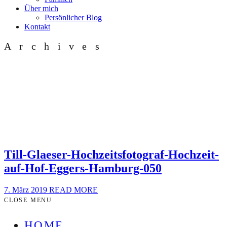
Über mich
Persönlicher Blog
Kontakt
Archives
Till-Glaeser-Hochzeitsfotograf-Hochzeit-
auf-Hof-Eggers-Hamburg-050
7. März 2019
READ MORE
CLOSE MENU
HOME