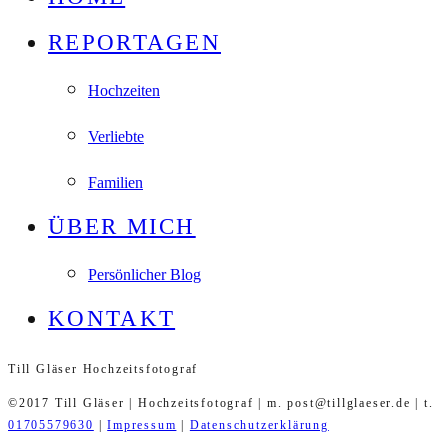
REPORTAGEN
Hochzeiten
Verliebte
Familien
ÜBER MICH
Persönlicher Blog
KONTAKT
Till Gläser Hochzeitsfotograf
©2017 Till Gläser | Hochzeitsfotograf | m. post@tillglaeser.de | t.
01705579630
|
Impressum
|
Datenschutzerklärung