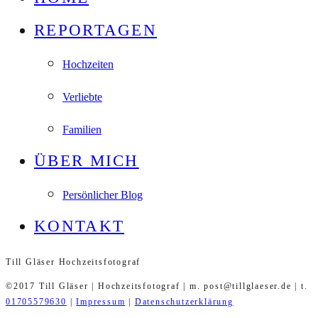
REPORTAGEN
Hochzeiten
Verliebte
Familien
ÜBER MICH
Persönlicher Blog
KONTAKT
Till Gläser Hochzeitsfotograf
©2017 Till Gläser | Hochzeitsfotograf | m. post@tillglaeser.de | t.
01705579630
|
Impressum
|
Datenschutzerklärung