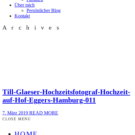
Über mich
Persönlicher Blog
Kontakt
Archives
Till-Glaeser-Hochzeitsfotograf-Hochzeit-
auf-Hof-Eggers-Hamburg-011
7. März 2019
READ MORE
CLOSE MENU
HOME