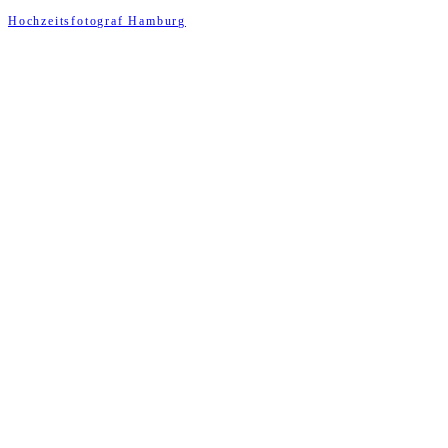
Hochzeitsfotograf Hamburg