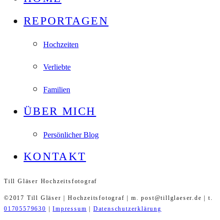
REPORTAGEN
Hochzeiten
Verliebte
Familien
ÜBER MICH
Persönlicher Blog
KONTAKT
Till Gläser Hochzeitsfotograf
©2017 Till Gläser | Hochzeitsfotograf | m. post@tillglaeser.de | t.
01705579630
|
Impressum
|
Datenschutzerklärung