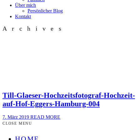
Über mich
Persönlicher Blog
Kontakt
Archives
Till-Glaeser-Hochzeitsfotograf-Hochzeit-
auf-Hof-Eggers-Hamburg-004
7. März 2019
READ MORE
CLOSE MENU
HOME