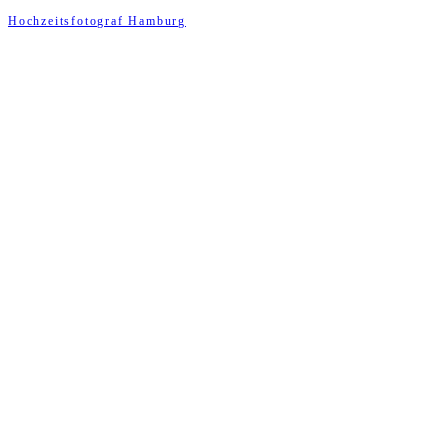
Hochzeitsfotograf Hamburg