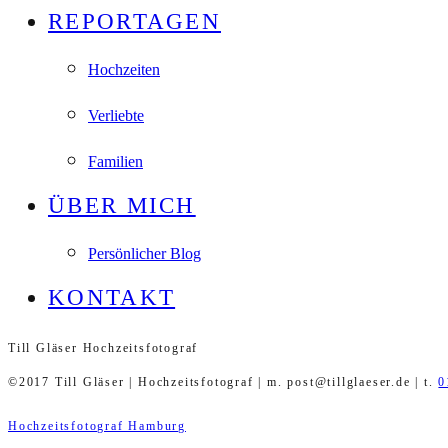
REPORTAGEN
Hochzeiten
Verliebte
Familien
ÜBER MICH
Persönlicher Blog
KONTAKT
Till Gläser Hochzeitsfotograf
©2017 Till Gläser | Hochzeitsfotograf | m. post@tillglaeser.de | t.
0
Hochzeitsfotograf Hamburg