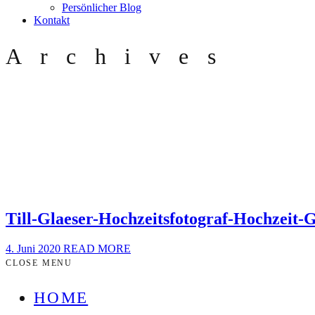
Persönlicher Blog
Kontakt
Archives
Till-Glaeser-Hochzeitsfotograf-Hochzeit
4. Juni 2020
READ MORE
CLOSE MENU
HOME