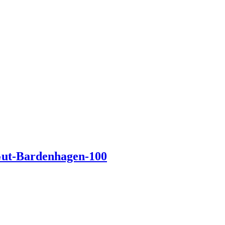
-Gut-Bardenhagen-100