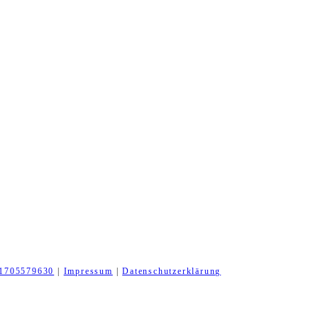
1705579630
|
Impressum
|
Datenschutzerklärung