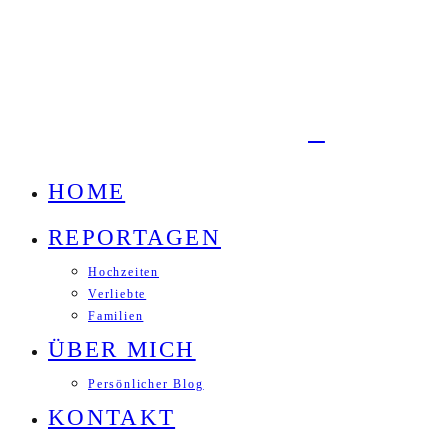
HOME
REPORTAGEN
Hochzeiten
Verliebte
Familien
ÜBER MICH
Persönlicher Blog
KONTAKT