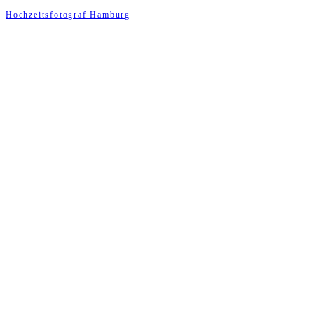
Hochzeitsfotograf Hamburg