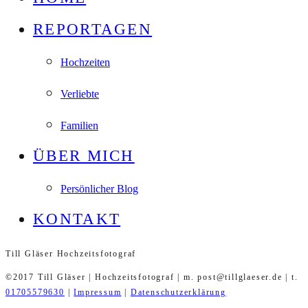
REPORTAGEN
Hochzeiten
Verliebte
Familien
ÜBER MICH
Persönlicher Blog
KONTAKT
Till Gläser Hochzeitsfotograf
©2017 Till Gläser | Hochzeitsfotograf | m. post@tillglaeser.de | t.
01705579630
|
Impressum
|
Datenschutzerklärung