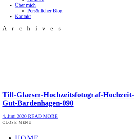
Über mich
Persönlicher Blog
Kontakt
Archives
Till-Glaeser-Hochzeitsfotograf-Hochzeit-
Gut-Bardenhagen-090
4. Juni 2020
READ MORE
CLOSE MENU
HOME