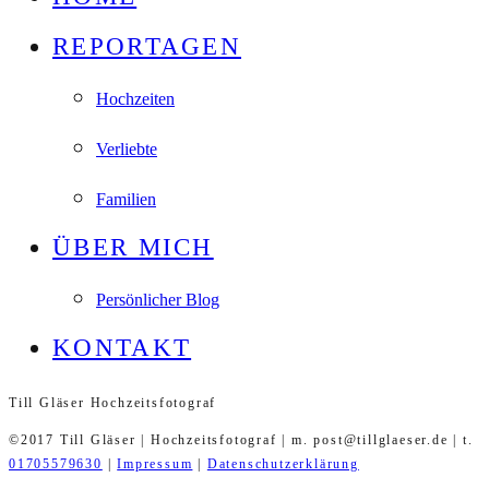
REPORTAGEN
Hochzeiten
Verliebte
Familien
ÜBER MICH
Persönlicher Blog
KONTAKT
Till Gläser Hochzeitsfotograf
©2017 Till Gläser | Hochzeitsfotograf | m. post@tillglaeser.de | t.
01705579630
|
Impressum
|
Datenschutzerklärung