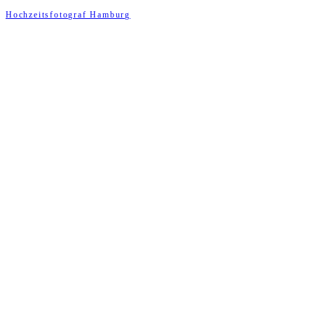
Hochzeitsfotograf Hamburg