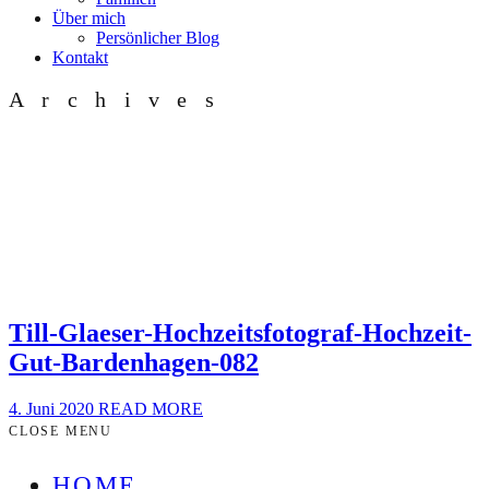
Über mich
Persönlicher Blog
Kontakt
Archives
Till-Glaeser-Hochzeitsfotograf-Hochzeit-
Gut-Bardenhagen-082
4. Juni 2020
READ MORE
CLOSE MENU
HOME