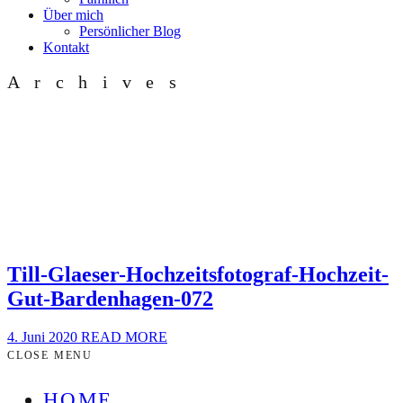
Über mich
Persönlicher Blog
Kontakt
Archives
Till-Glaeser-Hochzeitsfotograf-Hochzeit-
Gut-Bardenhagen-072
4. Juni 2020
READ MORE
CLOSE MENU
HOME