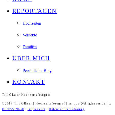
REPORTAGEN
Hochzeiten
Verliebte
Familien
ÜBER MICH
Persönlicher Blog
KONTAKT
Till Gläser Hochzeitsfotograf
©2017 Till Gläser | Hochzeitsfotograf | m. post@tillglaeser.de | t.
01705579630
|
Impressum
|
Datenschutzerklärung