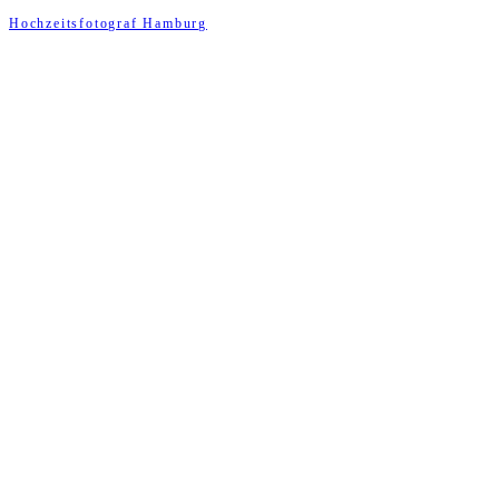
Hochzeitsfotograf Hamburg