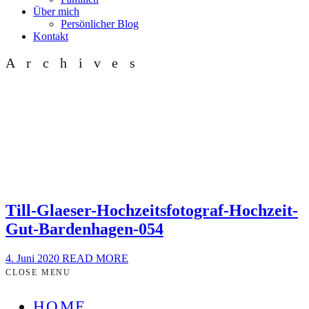
Über mich
Persönlicher Blog
Kontakt
Archives
Till-Glaeser-Hochzeitsfotograf-Hochzeit-
Gut-Bardenhagen-054
4. Juni 2020
READ MORE
CLOSE MENU
HOME