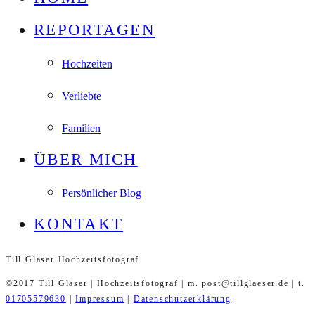
REPORTAGEN
Hochzeiten
Verliebte
Familien
ÜBER MICH
Persönlicher Blog
KONTAKT
Till Gläser Hochzeitsfotograf
©2017 Till Gläser | Hochzeitsfotograf | m. post@tillglaeser.de | t.
01705579630
|
Impressum
|
Datenschutzerklärung