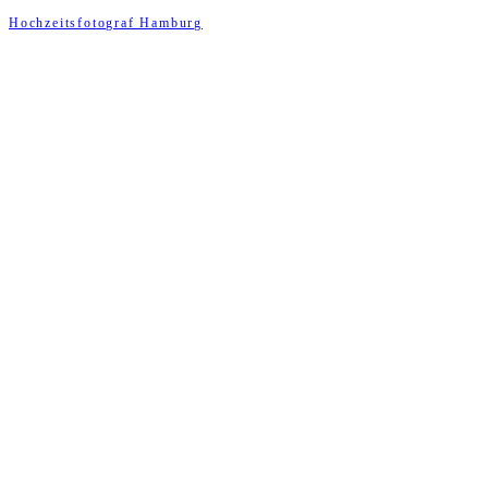
Hochzeitsfotograf Hamburg