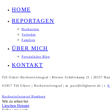
HOME
REPORTAGEN
Hochzeiten
Verliebte
Familien
ÜBER MICH
Persönlicher Blog
KONTAKT
Till Gläser Hochzeitsfotograf | Kleiner Schäferkamp 21 | 20357 Ha
©2017 Till Gläser | Hochzeitsfotograf | m. post@tillglaeser.de | t.
0
Hochzeitsfotograf Hamburg
Wie zu sehen bei
Lieschen Heiratet