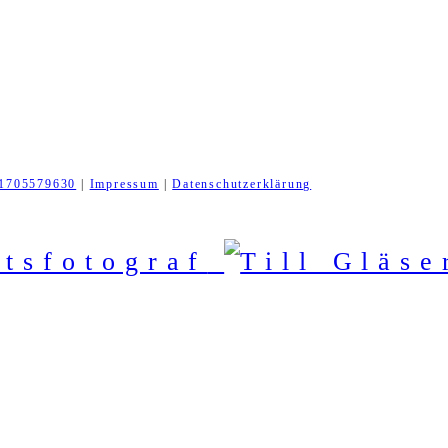
1705579630
|
Impressum
|
Datenschutzerklärung