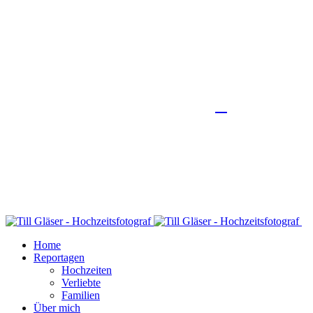
Home
Reportagen
Hochzeiten
Verliebte
Familien
Über mich