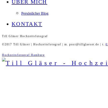
ÜBER MICH
Persönlicher Blog
KONTAKT
Till Gläser Hochzeitsfotograf
©2017 Till Gläser | Hochzeitsfotograf | m. post@tillglaeser.de | t.
0
Hochzeitsfotograf Hamburg