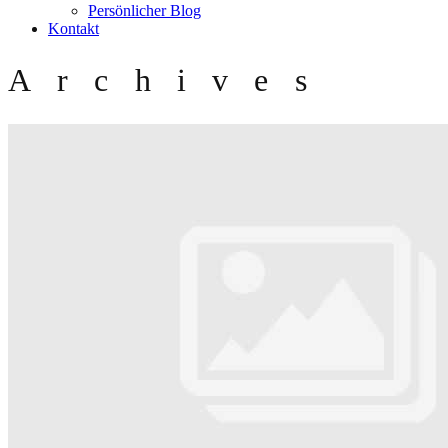
Persönlicher Blog
Kontakt
Archives