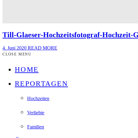
Till-Glaeser-Hochzeitsfotograf-Hochzeit
4. Juni 2020
READ MORE
CLOSE MENU
HOME
REPORTAGEN
Hochzeiten
Verliebte
Familien