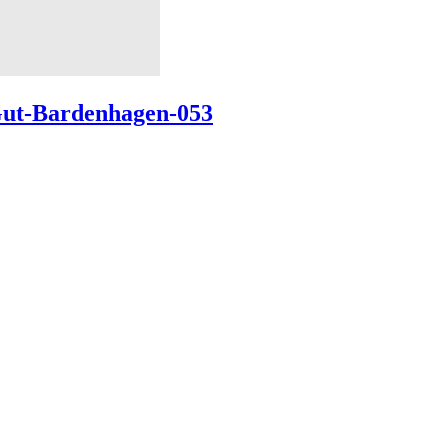
-Gut-Bardenhagen-053