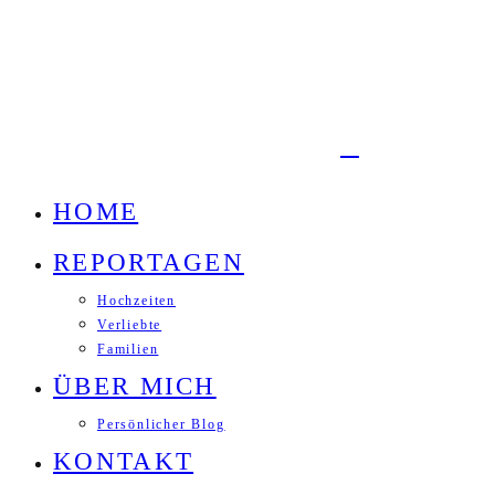
HOME
REPORTAGEN
Hochzeiten
Verliebte
Familien
ÜBER MICH
Persönlicher Blog
KONTAKT