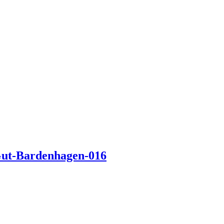
-Gut-Bardenhagen-016