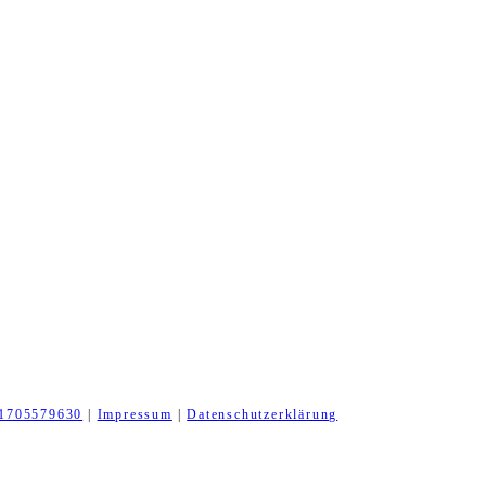
1705579630
|
Impressum
|
Datenschutzerklärung