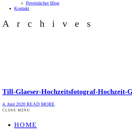
Persönlicher Blog
Kontakt
Archives
Till-Glaeser-Hochzeitsfotograf-Hochzeit
4. Juni 2020
READ MORE
CLOSE MENU
HOME