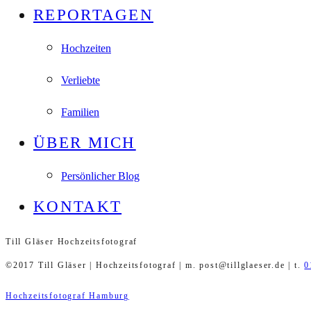
REPORTAGEN
Hochzeiten
Verliebte
Familien
ÜBER MICH
Persönlicher Blog
KONTAKT
Till Gläser Hochzeitsfotograf
©2017 Till Gläser | Hochzeitsfotograf | m. post@tillglaeser.de | t.
0
Hochzeitsfotograf Hamburg