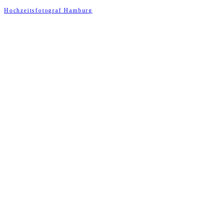
Hochzeitsfotograf Hamburg