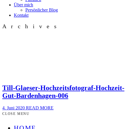
Über mich
Persönlicher Blog
Kontakt
Archives
Till-Glaeser-Hochzeitsfotograf-Hochzeit-
Gut-Bardenhagen-006
4. Juni 2020
READ MORE
CLOSE MENU
HOME