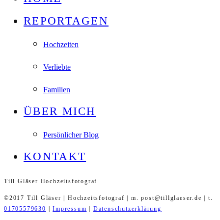
REPORTAGEN
Hochzeiten
Verliebte
Familien
ÜBER MICH
Persönlicher Blog
KONTAKT
Till Gläser Hochzeitsfotograf
©2017 Till Gläser | Hochzeitsfotograf | m. post@tillglaeser.de | t.
01705579630
|
Impressum
|
Datenschutzerklärung