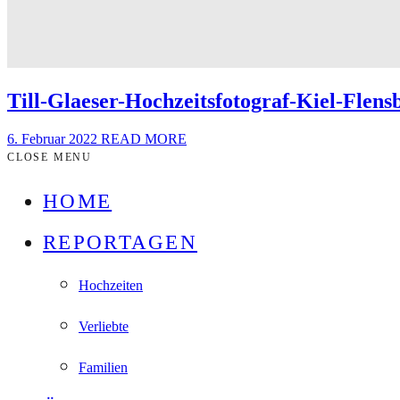
Till-Glaeser-Hochzeitsfotograf-Kiel-Flens
6. Februar 2022
READ MORE
CLOSE MENU
HOME
REPORTAGEN
Hochzeiten
Verliebte
Familien