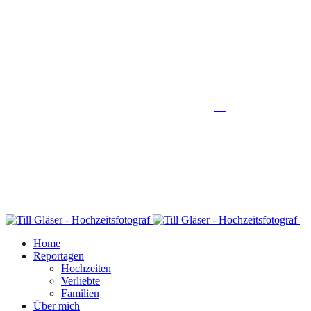
Home
Reportagen
Hochzeiten
Verliebte
Familien
Über mich