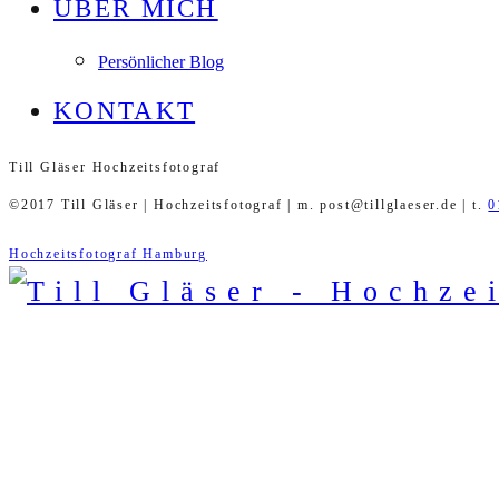
ÜBER MICH
Persönlicher Blog
KONTAKT
Till Gläser Hochzeitsfotograf
©2017 Till Gläser | Hochzeitsfotograf | m. post@tillglaeser.de | t.
0
Hochzeitsfotograf Hamburg