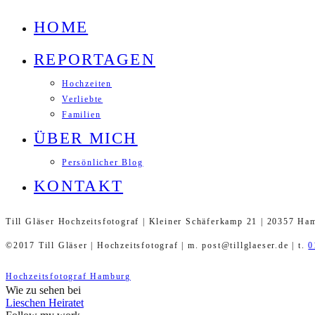
HOME
REPORTAGEN
Hochzeiten
Verliebte
Familien
ÜBER MICH
Persönlicher Blog
KONTAKT
Till Gläser Hochzeitsfotograf | Kleiner Schäferkamp 21 | 20357 Ha
©2017 Till Gläser | Hochzeitsfotograf | m. post@tillglaeser.de | t.
0
Hochzeitsfotograf Hamburg
Wie zu sehen bei
Lieschen Heiratet