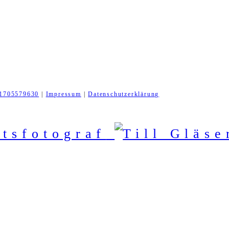
1705579630
|
Impressum
|
Datenschutzerklärung