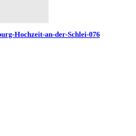
burg-Hochzeit-an-der-Schlei-076