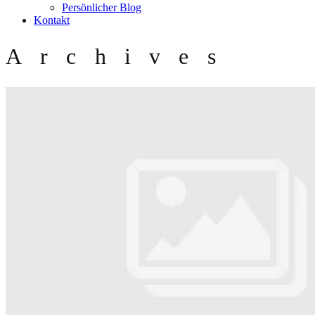
Persönlicher Blog
Kontakt
Archives