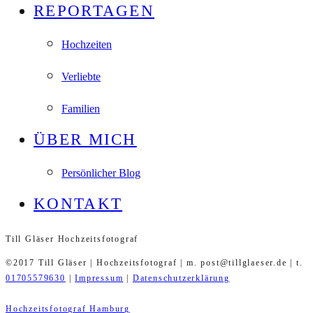
REPORTAGEN
Hochzeiten
Verliebte
Familien
ÜBER MICH
Persönlicher Blog
KONTAKT
Till Gläser Hochzeitsfotograf
©2017 Till Gläser | Hochzeitsfotograf | m. post@tillglaeser.de | t.
01705579630
|
Impressum
|
Datenschutzerklärung
Hochzeitsfotograf Hamburg