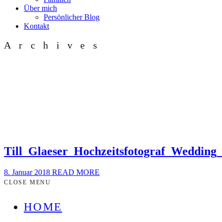
Über mich
Persönlicher Blog
Kontakt
Archives
Till_Glaeser_Hochzeitsfotograf_Weddi
8. Januar 2018
READ MORE
CLOSE MENU
HOME