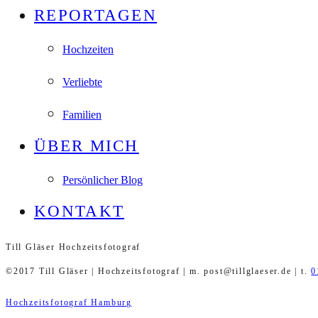
REPORTAGEN
Hochzeiten
Verliebte
Familien
ÜBER MICH
Persönlicher Blog
KONTAKT
Till Gläser Hochzeitsfotograf
©2017 Till Gläser | Hochzeitsfotograf | m. post@tillglaeser.de | t.
0
Hochzeitsfotograf Hamburg