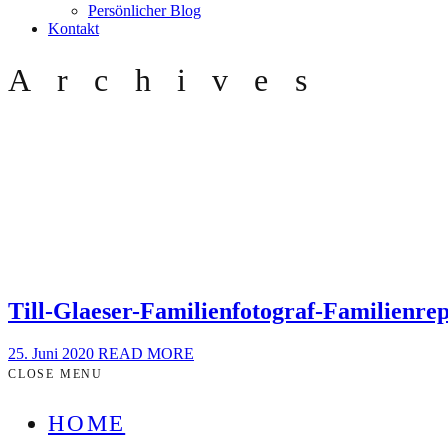
Persönlicher Blog
Kontakt
Archives
Till-Glaeser-Familienfotograf-Familienr
25. Juni 2020
READ MORE
CLOSE MENU
HOME