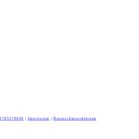
1705579630
|
Impressum
|
Datenschutzerklärung