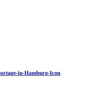
eportage-in-Hamburg-Icon