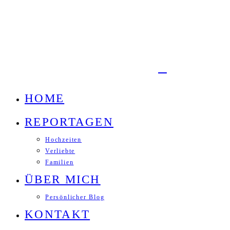
HOME
REPORTAGEN
Hochzeiten
Verliebte
Familien
ÜBER MICH
Persönlicher Blog
KONTAKT