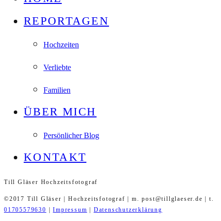
REPORTAGEN
Hochzeiten
Verliebte
Familien
ÜBER MICH
Persönlicher Blog
KONTAKT
Till Gläser Hochzeitsfotograf
©2017 Till Gläser | Hochzeitsfotograf | m. post@tillglaeser.de | t.
01705579630
|
Impressum
|
Datenschutzerklärung