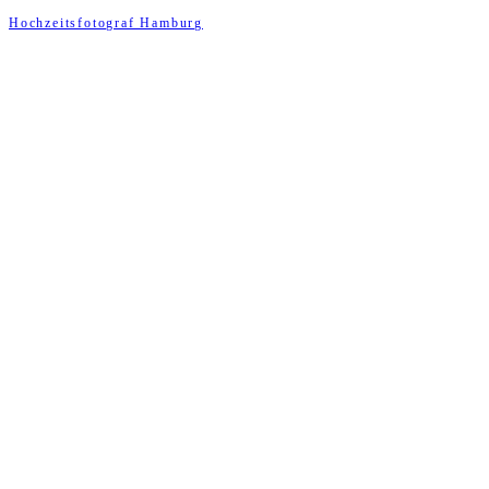
Hochzeitsfotograf Hamburg