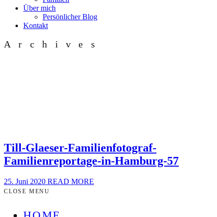
Über mich
Persönlicher Blog
Kontakt
Archives
Till-Glaeser-Familienfotograf-
Familienreportage-in-Hamburg-57
25. Juni 2020
READ MORE
CLOSE MENU
HOME