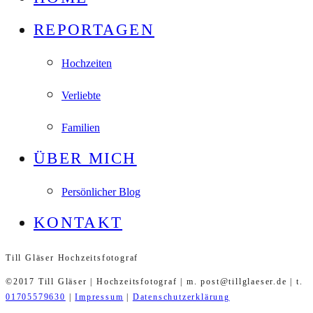
REPORTAGEN
Hochzeiten
Verliebte
Familien
ÜBER MICH
Persönlicher Blog
KONTAKT
Till Gläser Hochzeitsfotograf
©2017 Till Gläser | Hochzeitsfotograf | m. post@tillglaeser.de | t.
01705579630
|
Impressum
|
Datenschutzerklärung