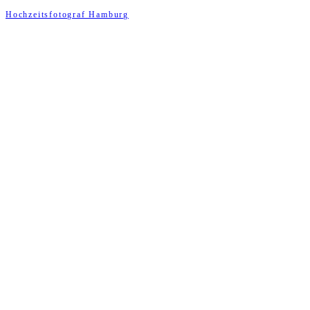
Hochzeitsfotograf Hamburg