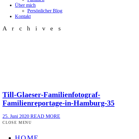
Über mich
Persönlicher Blog
Kontakt
Archives
Till-Glaeser-Familienfotograf-
Familienreportage-in-Hamburg-35
25. Juni 2020
READ MORE
CLOSE MENU
HOME