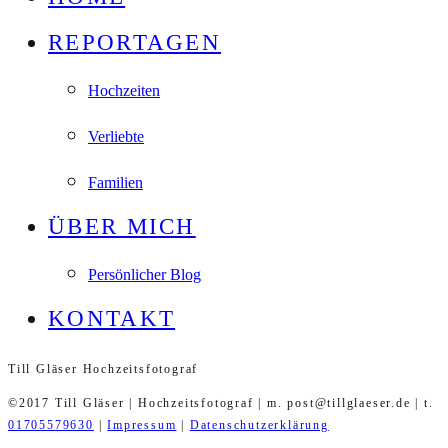
REPORTAGEN
Hochzeiten
Verliebte
Familien
ÜBER MICH
Persönlicher Blog
KONTAKT
Till Gläser Hochzeitsfotograf
©2017 Till Gläser | Hochzeitsfotograf | m. post@tillglaeser.de | t.
01705579630
|
Impressum
|
Datenschutzerklärung