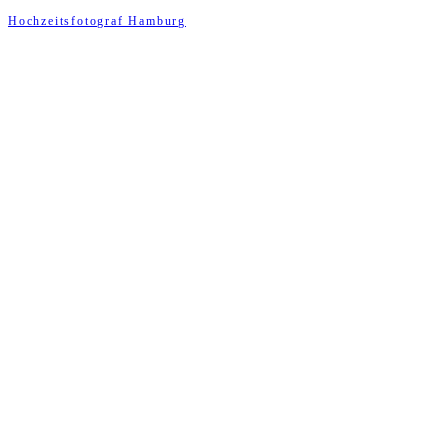
Hochzeitsfotograf Hamburg