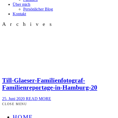
Über mich
Persönlicher Blog
Kontakt
Archives
Till-Glaeser-Familienfotograf-
Familienreportage-in-Hamburg-20
25. Juni 2020
READ MORE
CLOSE MENU
HOME