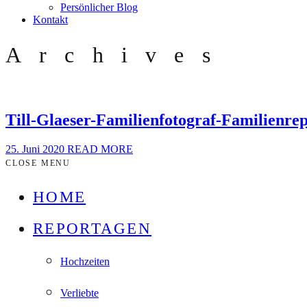
Persönlicher Blog
Kontakt
Archives
Till-Glaeser-Familienfotograf-Familienr
25. Juni 2020
READ MORE
CLOSE MENU
HOME
REPORTAGEN
Hochzeiten
Verliebte