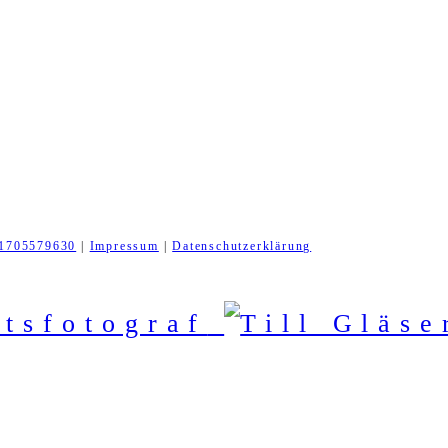
1705579630
|
Impressum
|
Datenschutzerklärung