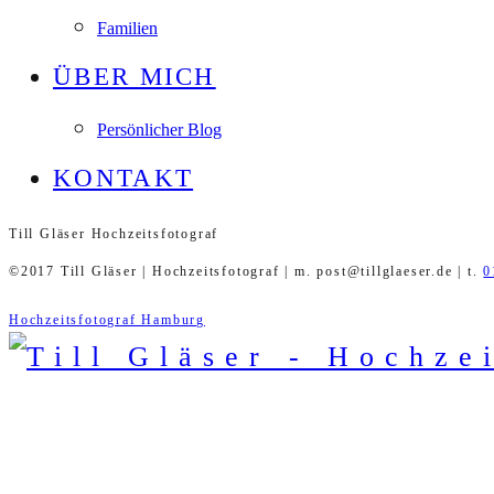
Familien
ÜBER MICH
Persönlicher Blog
KONTAKT
Till Gläser Hochzeitsfotograf
©2017 Till Gläser | Hochzeitsfotograf | m. post@tillglaeser.de | t.
0
Hochzeitsfotograf Hamburg