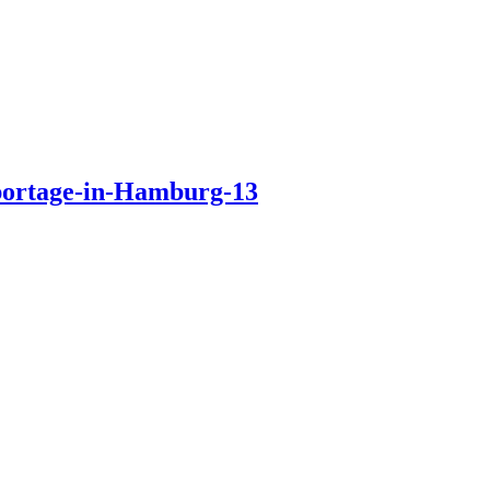
eportage-in-Hamburg-13