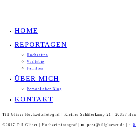
HOME
REPORTAGEN
Hochzeiten
Verliebte
Familien
ÜBER MICH
Persönlicher Blog
KONTAKT
Till Gläser Hochzeitsfotograf | Kleiner Schäferkamp 21 | 20357 Ha
©2017 Till Gläser | Hochzeitsfotograf | m. post@tillglaeser.de | t.
0