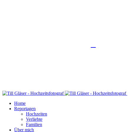
Home
Reportagen
Hochzeiten
Verliebte
Familien
Über mich