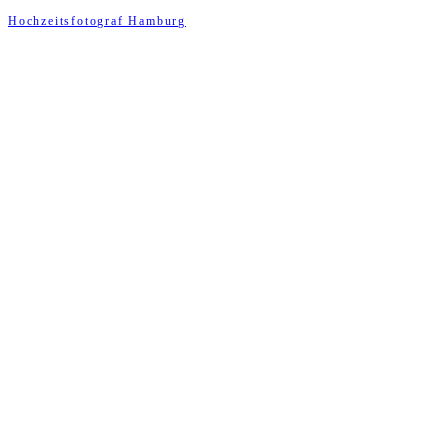
Hochzeitsfotograf Hamburg