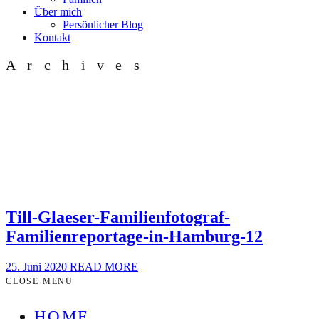
Über mich
Persönlicher Blog
Kontakt
Archives
Till-Glaeser-Familienfotograf-
Familienreportage-in-Hamburg-12
25. Juni 2020
READ MORE
CLOSE MENU
HOME