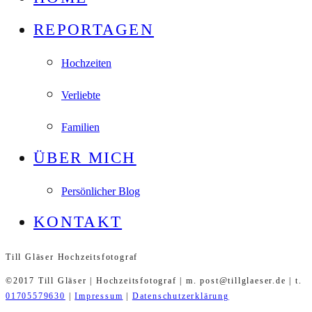
REPORTAGEN
Hochzeiten
Verliebte
Familien
ÜBER MICH
Persönlicher Blog
KONTAKT
Till Gläser Hochzeitsfotograf
©2017 Till Gläser | Hochzeitsfotograf | m. post@tillglaeser.de | t.
01705579630
|
Impressum
|
Datenschutzerklärung