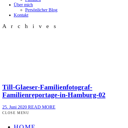
Über mich
Persönlicher Blog
Kontakt
Archives
Till-Glaeser-Familienfotograf-
Familienreportage-in-Hamburg-02
25. Juni 2020
READ MORE
CLOSE MENU
HOME