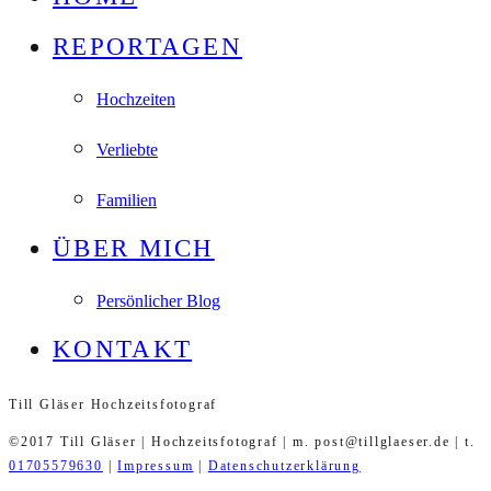
REPORTAGEN
Hochzeiten
Verliebte
Familien
ÜBER MICH
Persönlicher Blog
KONTAKT
Till Gläser Hochzeitsfotograf
©2017 Till Gläser | Hochzeitsfotograf | m. post@tillglaeser.de | t.
01705579630
|
Impressum
|
Datenschutzerklärung