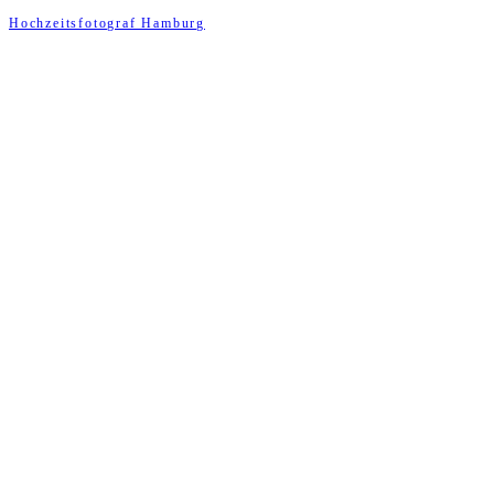
Hochzeitsfotograf Hamburg