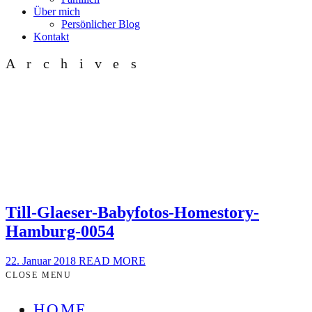
Über mich
Persönlicher Blog
Kontakt
Archives
Till-Glaeser-Babyfotos-Homestory-
Hamburg-0054
22. Januar 2018
READ MORE
CLOSE MENU
HOME