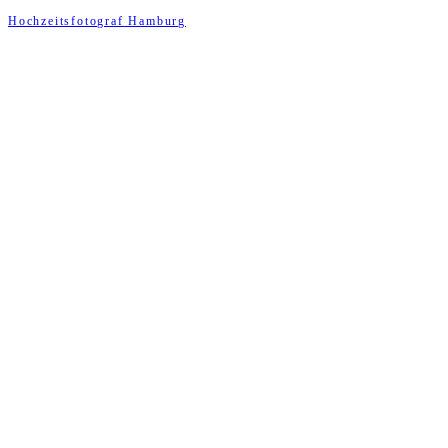
Hochzeitsfotograf Hamburg