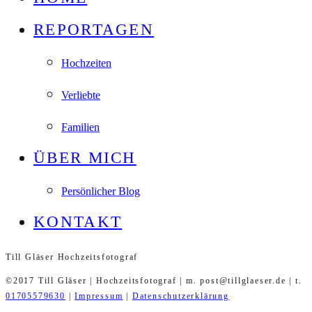
REPORTAGEN
Hochzeiten
Verliebte
Familien
ÜBER MICH
Persönlicher Blog
KONTAKT
Till Gläser Hochzeitsfotograf
©2017 Till Gläser | Hochzeitsfotograf | m. post@tillglaeser.de | t.
01705579630
|
Impressum
|
Datenschutzerklärung