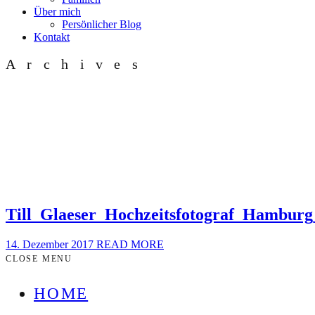
Über mich
Persönlicher Blog
Kontakt
Archives
Till_Glaeser_Hochzeitsfotograf_Hamburg
14. Dezember 2017
READ MORE
CLOSE MENU
HOME