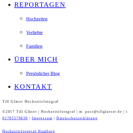
REPORTAGEN
Hochzeiten
Verliebte
Familien
ÜBER MICH
Persönlicher Blog
KONTAKT
Till Gläser Hochzeitsfotograf
©2017 Till Gläser | Hochzeitsfotograf | m. post@tillglaeser.de | t.
01705579630
|
Impressum
|
Datenschutzerklärung
Hochzeitsfotograf Hamburg