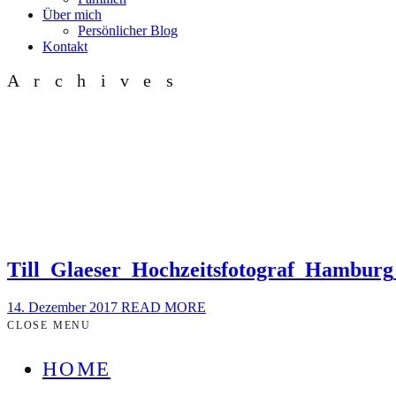
Über mich
Persönlicher Blog
Kontakt
Archives
Till_Glaeser_Hochzeitsfotograf_Hamburg
14. Dezember 2017
READ MORE
CLOSE MENU
HOME