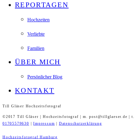
REPORTAGEN
Hochzeiten
Verliebte
Familien
ÜBER MICH
Persönlicher Blog
KONTAKT
Till Gläser Hochzeitsfotograf
©2017 Till Gläser | Hochzeitsfotograf | m. post@tillglaeser.de | t.
01705579630
|
Impressum
|
Datenschutzerklärung
Hochzeitsfotograf Hamburg