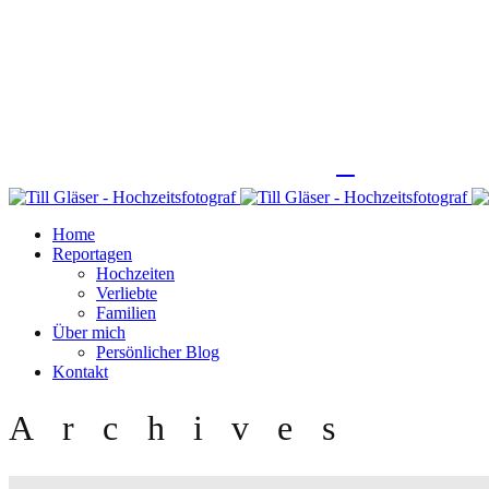
Home
Reportagen
Hochzeiten
Verliebte
Familien
Über mich
Persönlicher Blog
Kontakt
Archives