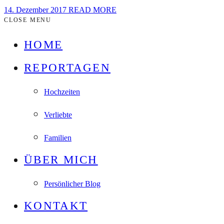
14. Dezember 2017
READ MORE
CLOSE MENU
HOME
REPORTAGEN
Hochzeiten
Verliebte
Familien
ÜBER MICH
Persönlicher Blog
KONTAKT