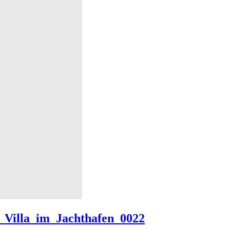
_Villa_im_Jachthafen_0022