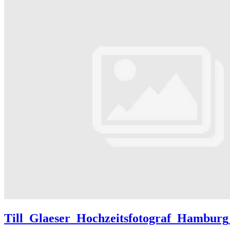
Till_Glaeser_Hochzeitsfotograf_Hamburg