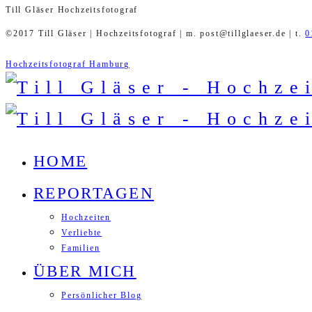
Till Gläser Hochzeitsfotograf
©2017 Till Gläser | Hochzeitsfotograf | m. post@tillglaeser.de | t.
0
Hochzeitsfotograf Hamburg
HOME
REPORTAGEN
Hochzeiten
Verliebte
Familien
ÜBER MICH
Persönlicher Blog