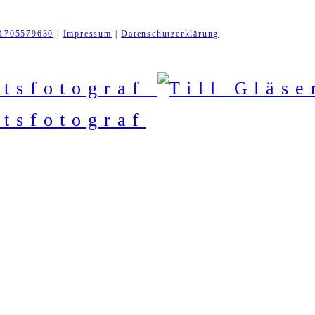
1705579630
|
Impressum
|
Datenschutzerklärung