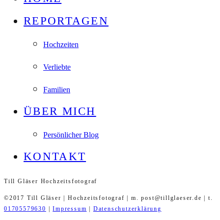
REPORTAGEN
Hochzeiten
Verliebte
Familien
ÜBER MICH
Persönlicher Blog
KONTAKT
Till Gläser Hochzeitsfotograf
©2017 Till Gläser | Hochzeitsfotograf | m. post@tillglaeser.de | t.
01705579630
|
Impressum
|
Datenschutzerklärung