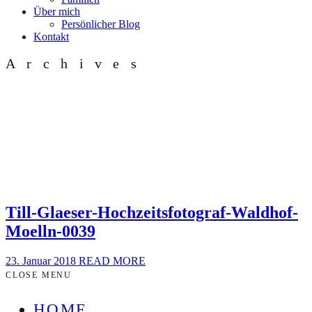
Über mich
Persönlicher Blog
Kontakt
Archives
Till-Glaeser-Hochzeitsfotograf-Waldhof-
Moelln-0039
23. Januar 2018
READ MORE
CLOSE MENU
HOME