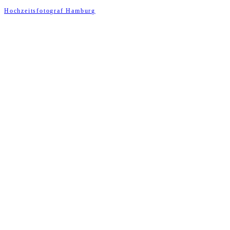
Hochzeitsfotograf Hamburg