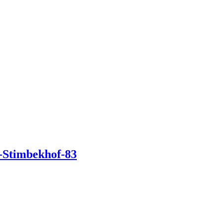
g-Stimbekhof-83