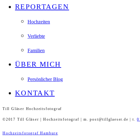
REPORTAGEN
Hochzeiten
Verliebte
Familien
ÜBER MICH
Persönlicher Blog
KONTAKT
Till Gläser Hochzeitsfotograf
©2017 Till Gläser | Hochzeitsfotograf | m. post@tillglaeser.de | t.
0
Hochzeitsfotograf Hamburg