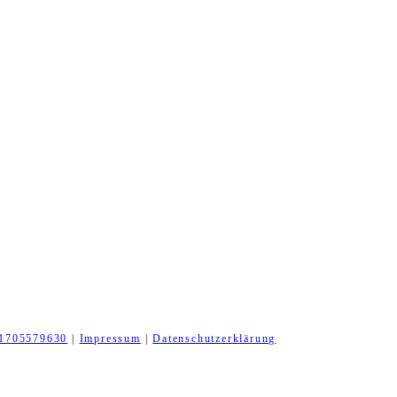
1705579630
|
Impressum
|
Datenschutzerklärung