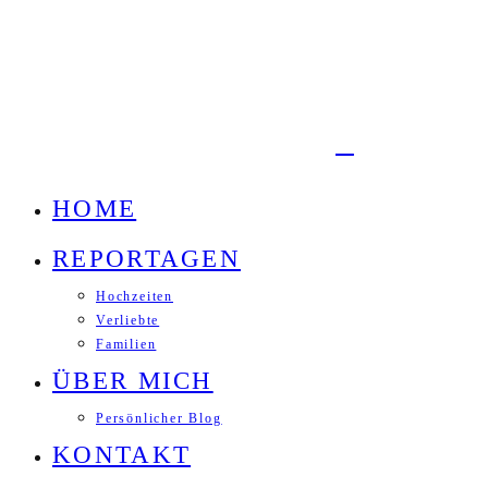
HOME
REPORTAGEN
Hochzeiten
Verliebte
Familien
ÜBER MICH
Persönlicher Blog
KONTAKT