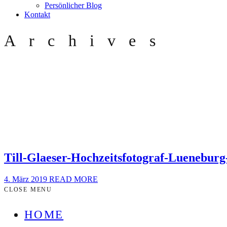
Persönlicher Blog
Kontakt
Archives
Till-Glaeser-Hochzeitsfotograf-Luenebur
4. März 2019
READ MORE
CLOSE MENU
HOME