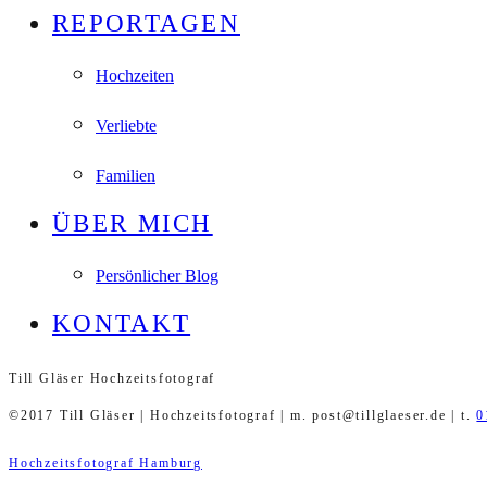
REPORTAGEN
Hochzeiten
Verliebte
Familien
ÜBER MICH
Persönlicher Blog
KONTAKT
Till Gläser Hochzeitsfotograf
©2017 Till Gläser | Hochzeitsfotograf | m. post@tillglaeser.de | t.
0
Hochzeitsfotograf Hamburg