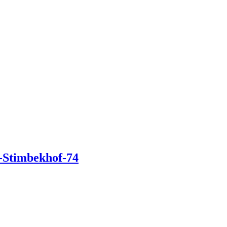
g-Stimbekhof-74