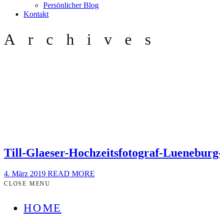
Persönlicher Blog
Kontakt
Archives
Till-Glaeser-Hochzeitsfotograf-Luenebur
4. März 2019
READ MORE
CLOSE MENU
HOME