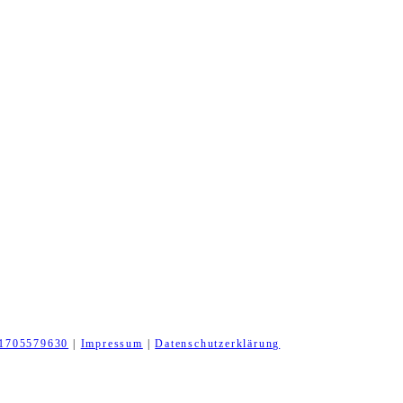
1705579630
|
Impressum
|
Datenschutzerklärung