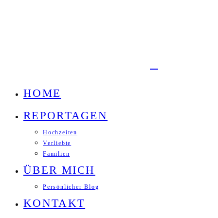
HOME
REPORTAGEN
Hochzeiten
Verliebte
Familien
ÜBER MICH
Persönlicher Blog
KONTAKT