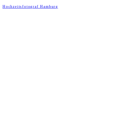
Hochzeitsfotograf Hamburg