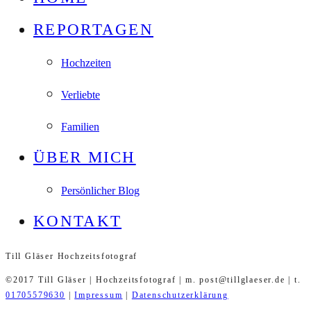
REPORTAGEN
Hochzeiten
Verliebte
Familien
ÜBER MICH
Persönlicher Blog
KONTAKT
Till Gläser Hochzeitsfotograf
©2017 Till Gläser | Hochzeitsfotograf | m. post@tillglaeser.de | t.
01705579630
|
Impressum
|
Datenschutzerklärung