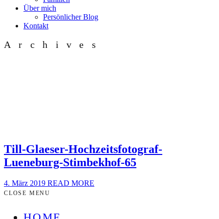
Über mich
Persönlicher Blog
Kontakt
Archives
Till-Glaeser-Hochzeitsfotograf-
Lueneburg-Stimbekhof-65
4. März 2019
READ MORE
CLOSE MENU
HOME