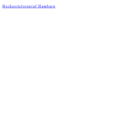
Hochzeitsfotograf Hamburg