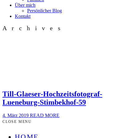
Über mich
Persönlicher Blog
Kontakt
Archives
Till-Glaeser-Hochzeitsfotograf-
Lueneburg-Stimbekhof-59
4. März 2019
READ MORE
CLOSE MENU
HOME