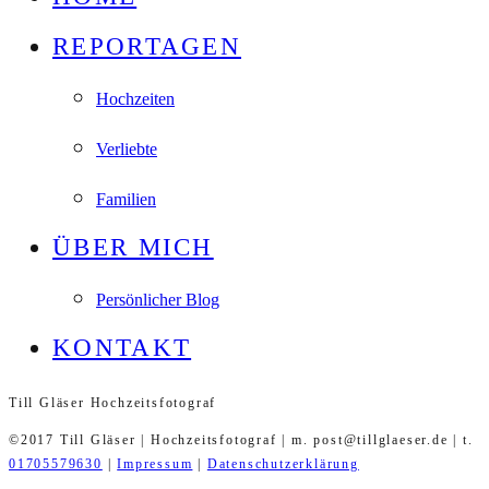
REPORTAGEN
Hochzeiten
Verliebte
Familien
ÜBER MICH
Persönlicher Blog
KONTAKT
Till Gläser Hochzeitsfotograf
©2017 Till Gläser | Hochzeitsfotograf | m. post@tillglaeser.de | t.
01705579630
|
Impressum
|
Datenschutzerklärung