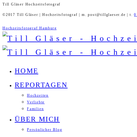
Till Gläser Hochzeitsfotograf
©2017 Till Gläser | Hochzeitsfotograf | m. post@tillglaeser.de | t.
0
Hochzeitsfotograf Hamburg
HOME
REPORTAGEN
Hochzeiten
Verliebte
Familien
ÜBER MICH
Persönlicher Blog