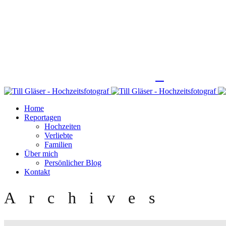
Home
Reportagen
Hochzeiten
Verliebte
Familien
Über mich
Persönlicher Blog
Kontakt
Archives