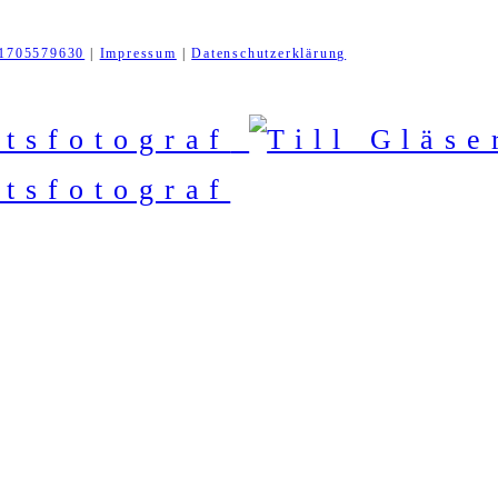
1705579630
|
Impressum
|
Datenschutzerklärung