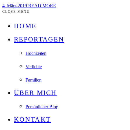
4. März 2019
READ MORE
CLOSE MENU
HOME
REPORTAGEN
Hochzeiten
Verliebte
Familien
ÜBER MICH
Persönlicher Blog
KONTAKT