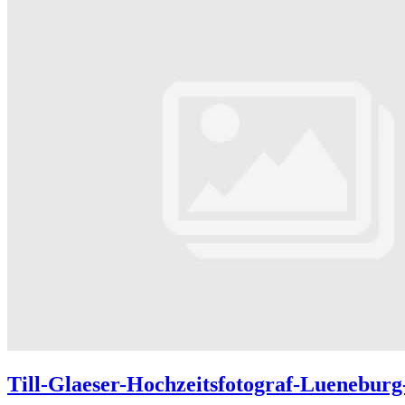
Till-Glaeser-Hochzeitsfotograf-Luenebur