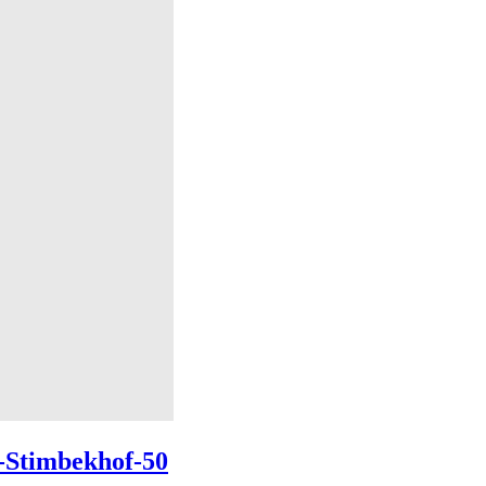
g-Stimbekhof-50