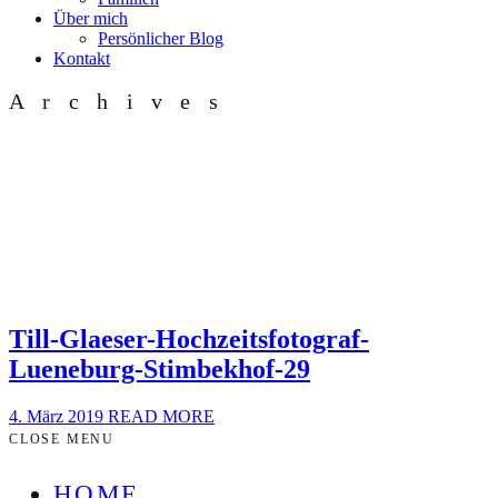
Über mich
Persönlicher Blog
Kontakt
Archives
Till-Glaeser-Hochzeitsfotograf-
Lueneburg-Stimbekhof-29
4. März 2019
READ MORE
CLOSE MENU
HOME