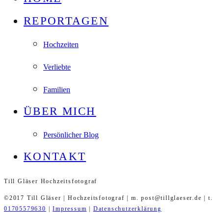
REPORTAGEN
Hochzeiten
Verliebte
Familien
ÜBER MICH
Persönlicher Blog
KONTAKT
Till Gläser Hochzeitsfotograf
©2017 Till Gläser | Hochzeitsfotograf | m. post@tillglaeser.de | t.
01705579630
|
Impressum
|
Datenschutzerklärung