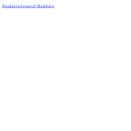
Hochzeitsfotograf Hamburg