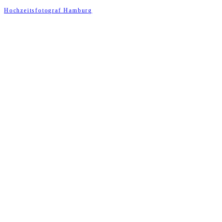
Hochzeitsfotograf Hamburg