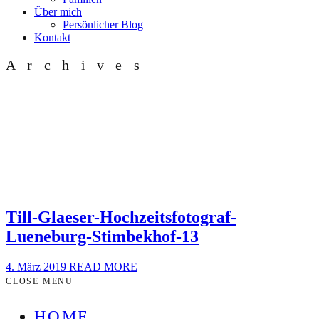
Über mich
Persönlicher Blog
Kontakt
Archives
Till-Glaeser-Hochzeitsfotograf-
Lueneburg-Stimbekhof-13
4. März 2019
READ MORE
CLOSE MENU
HOME