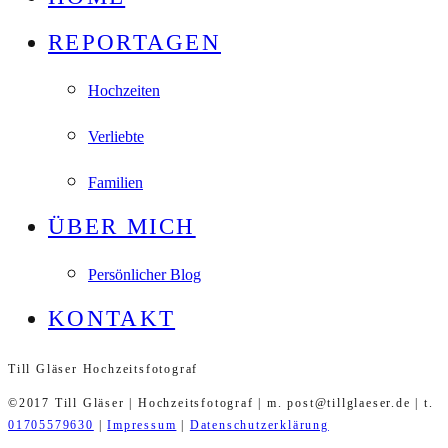
REPORTAGEN
Hochzeiten
Verliebte
Familien
ÜBER MICH
Persönlicher Blog
KONTAKT
Till Gläser Hochzeitsfotograf
©2017 Till Gläser | Hochzeitsfotograf | m. post@tillglaeser.de | t.
01705579630
|
Impressum
|
Datenschutzerklärung