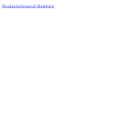
Hochzeitsfotograf Hamburg