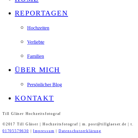
REPORTAGEN
Hochzeiten
Verliebte
Familien
ÜBER MICH
Persönlicher Blog
KONTAKT
Till Gläser Hochzeitsfotograf
©2017 Till Gläser | Hochzeitsfotograf | m. post@tillglaeser.de | t.
01705579630
|
Impressum
|
Datenschutzerklärung