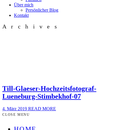
Über mich
Persönlicher Blog
Kontakt
Archives
Till-Glaeser-Hochzeitsfotograf-
Lueneburg-Stimbekhof-07
4. März 2019
READ MORE
CLOSE MENU
HOME