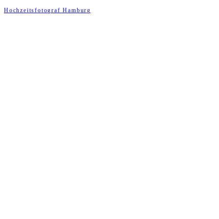
Hochzeitsfotograf Hamburg