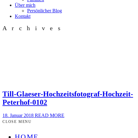
Über mich
Persönlicher Blog
Kontakt
Archives
Till-Glaeser-Hochzeitsfotograf-Hochzeit-
Peterhof-0102
18. Januar 2018
READ MORE
CLOSE MENU
HOME