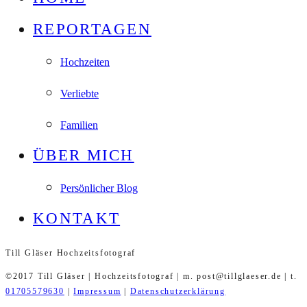
REPORTAGEN
Hochzeiten
Verliebte
Familien
ÜBER MICH
Persönlicher Blog
KONTAKT
Till Gläser Hochzeitsfotograf
©2017 Till Gläser | Hochzeitsfotograf | m. post@tillglaeser.de | t.
01705579630
|
Impressum
|
Datenschutzerklärung