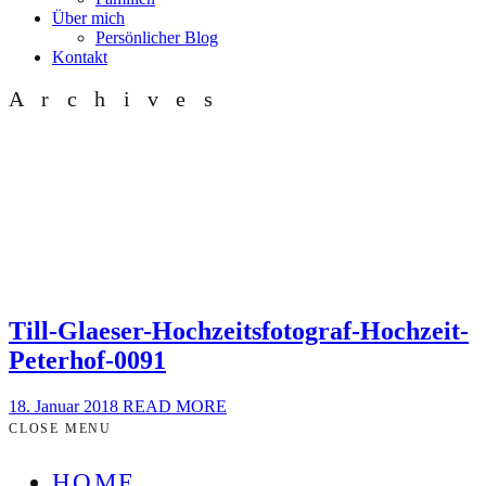
Über mich
Persönlicher Blog
Kontakt
Archives
Till-Glaeser-Hochzeitsfotograf-Hochzeit-
Peterhof-0091
18. Januar 2018
READ MORE
CLOSE MENU
HOME