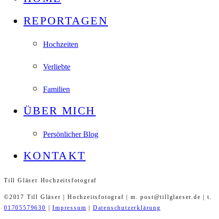
REPORTAGEN
Hochzeiten
Verliebte
Familien
ÜBER MICH
Persönlicher Blog
KONTAKT
Till Gläser Hochzeitsfotograf
©2017 Till Gläser | Hochzeitsfotograf | m. post@tillglaeser.de | t.
01705579630
|
Impressum
|
Datenschutzerklärung