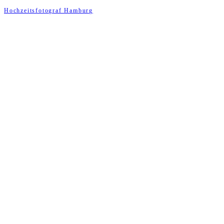
Hochzeitsfotograf Hamburg