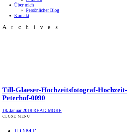
Über mich
Persönlicher Blog
Kontakt
Archives
Till-Glaeser-Hochzeitsfotograf-Hochzeit-
Peterhof-0090
18. Januar 2018
READ MORE
CLOSE MENU
HOME