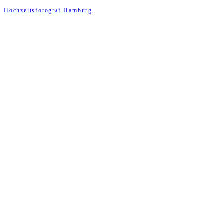
Hochzeitsfotograf Hamburg