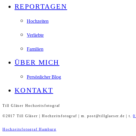
REPORTAGEN
Hochzeiten
Verliebte
Familien
ÜBER MICH
Persönlicher Blog
KONTAKT
Till Gläser Hochzeitsfotograf
©2017 Till Gläser | Hochzeitsfotograf | m. post@tillglaeser.de | t.
0
Hochzeitsfotograf Hamburg