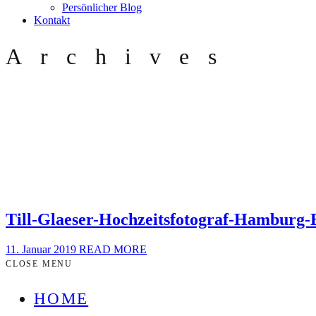
Persönlicher Blog
Kontakt
Archives
Till-Glaeser-Hochzeitsfotograf-Hamburg
11. Januar 2019
READ MORE
CLOSE MENU
HOME