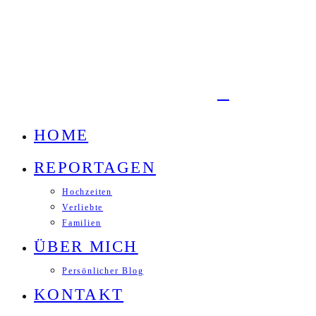
HOME
REPORTAGEN
Hochzeiten
Verliebte
Familien
ÜBER MICH
Persönlicher Blog
KONTAKT