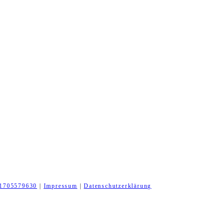
1705579630
|
Impressum
|
Datenschutzerklärung